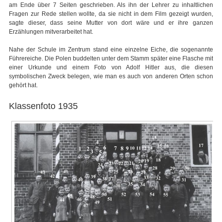
am Ende über 7 Seiten geschrieben. Als ihn der Lehrer zu inhaltlichen
Fragen zur Rede stellen wollte, da sie nicht in dem Film gezeigt wurden,
sagte dieser, dass seine Mutter von dort wäre und er ihre ganzen
Erzählungen mitverarbeitet hat.
Nahe der Schule im Zentrum stand eine einzelne Eiche, die sogenannte
Führereiche. Die Polen buddelten unter dem Stamm später eine Flasche mit
einer Urkunde und einem Foto von Adolf Hitler aus, die diesen
symbolischen Zweck belegen, wie man es auch von anderen Orten schon
gehört hat.
Klassenfoto 1935